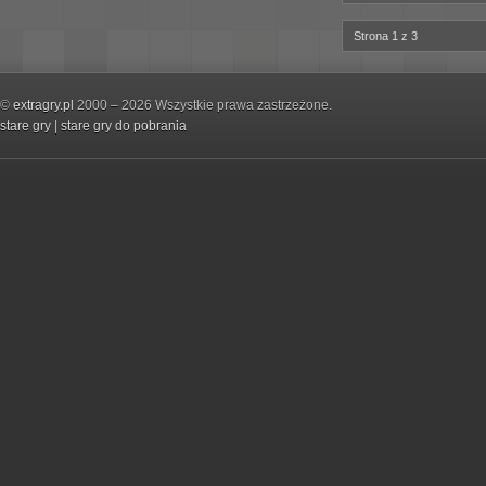
Strona 1 z 3
©
extragry.pl
2000 – 2026 Wszystkie prawa zastrzeżone.
stare gry
|
stare gry do pobrania