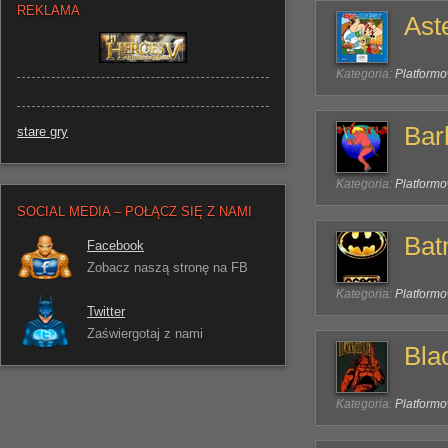
REKLAMA
Ast
Kategoria:
Platform
Bar
stare gry
Kategoria:
Platform
SOCIAL MEDIA – POŁĄCZ SIĘ Z NAMI
Bat
Facebook
Zobacz naszą stronę na FB
Kategoria:
Platform
Twitter
Zaświergotaj z nami
Bla
Kategoria:
Platform