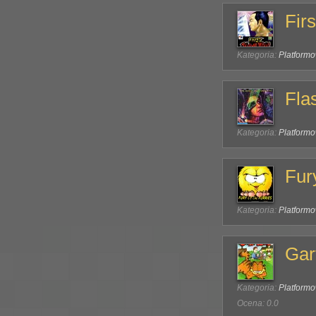
Fir
Kategoria:
Platform
Fla
Kategoria:
Platform
Fur
Kategoria:
Platform
Gar
Kategoria:
Platform
Ocena: 0.0