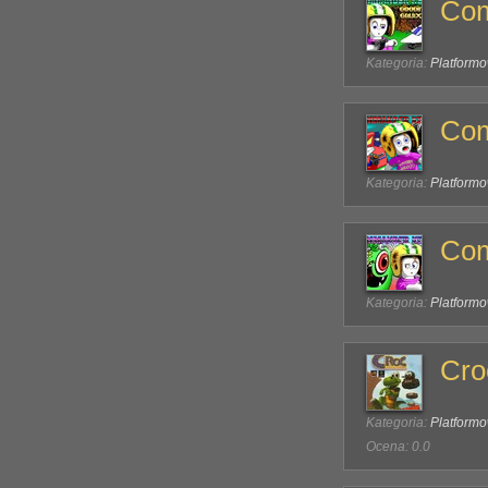
Com
Kategoria:
Platform
Com
Kategoria:
Platform
Com
Kategoria:
Platform
Cro
Kategoria:
Platform
Ocena: 0.0