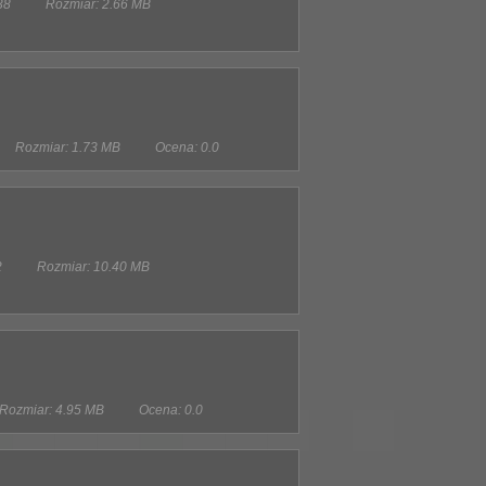
38
Rozmiar: 2.66 MB
Rozmiar: 1.73 MB
Ocena: 0.0
2
Rozmiar: 10.40 MB
Rozmiar: 4.95 MB
Ocena: 0.0