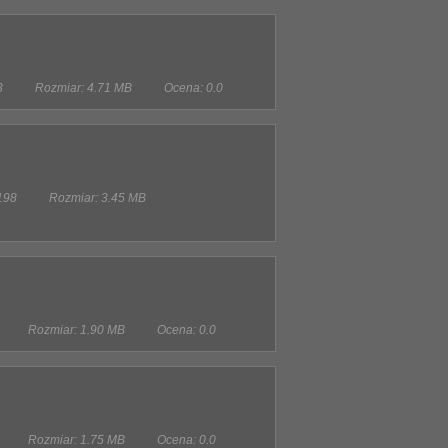
3
Rozmiar: 4.71 MB
Ocena: 0.0
 198
Rozmiar: 3.45 MB
Rozmiar: 1.90 MB
Ocena: 0.0
Rozmiar: 1.75 MB
Ocena: 0.0