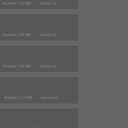
Rozmiar: 2.14 MB
Ocena: 3.0
Rozmiar: 2.35 MB
Ocena: 0.0
Rozmiar: 3.16 MB
Ocena: 2.0
Rozmiar: 1.77 MB
Ocena: 0.0