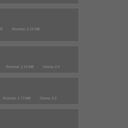
35
Rozmiar: 2.16 MB
Rozmiar: 2.19 MB
Ocena: 0.0
Rozmiar: 1.73 MB
Ocena: 0.0