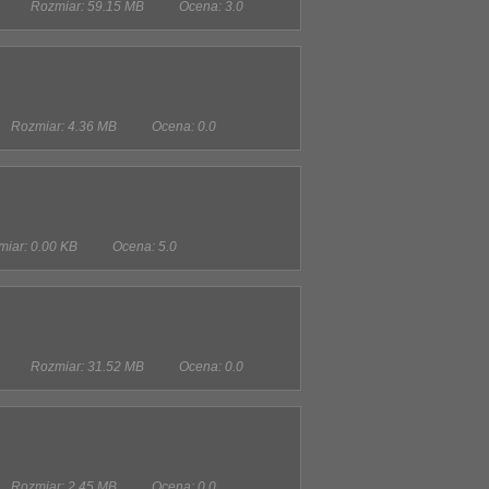
Rozmiar: 59.15 MB
Ocena: 3.0
Rozmiar: 4.36 MB
Ocena: 0.0
iar: 0.00 KB
Ocena: 5.0
Rozmiar: 31.52 MB
Ocena: 0.0
Rozmiar: 2.45 MB
Ocena: 0.0