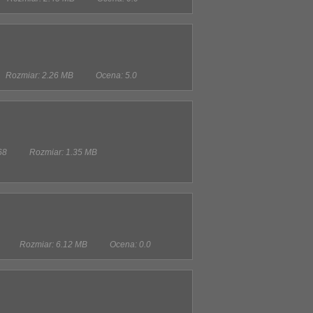
Rozmiar: 2.26 MB
Ocena: 5.0
68
Rozmiar: 1.35 MB
Rozmiar: 6.12 MB
Ocena: 0.0