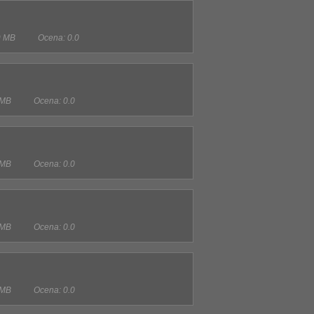
9 MB
Ocena: 0.0
 MB
Ocena: 0.0
 MB
Ocena: 0.0
 MB
Ocena: 0.0
 MB
Ocena: 0.0