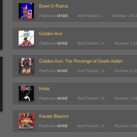
Bowl-O-Rama
Platforma:
MAME
Ilość Pobrań: 1
Rozmiar: 160.
Golden Axe
Platforma:
MAME
Ilość Pobrań: 24
Rozmiar: 1.1
Golden Axe: The Revenge of Death Adder
Platforma:
MAME
Ilość Pobrań: 16
Rozmiar: 8.2
Hook
Platforma:
MAME
Ilość Pobrań: 18
Rozmiar: 2.8
Karate Blazers
Platforma:
MAME
Ilość Pobrań: 14
Rozmiar: 2.6