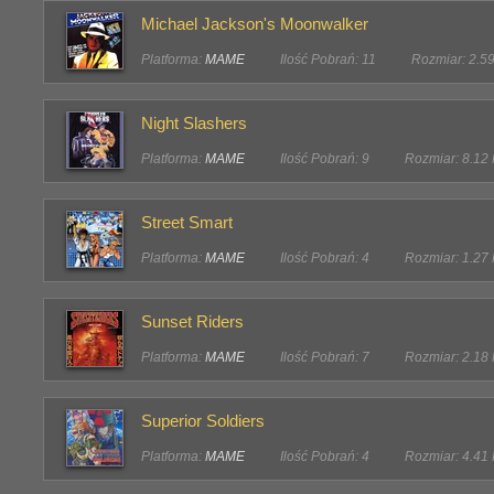
Michael Jackson's Moonwalker
Platforma:
MAME
Ilość Pobrań: 11
Rozmiar: 2.5
Night Slashers
Platforma:
MAME
Ilość Pobrań: 9
Rozmiar: 8.12
Street Smart
Platforma:
MAME
Ilość Pobrań: 4
Rozmiar: 1.27
Sunset Riders
Platforma:
MAME
Ilość Pobrań: 7
Rozmiar: 2.18
Superior Soldiers
Platforma:
MAME
Ilość Pobrań: 4
Rozmiar: 4.41