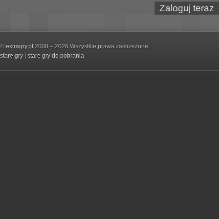
Zaloguj teraz
©
extragry.pl
2000 – 2026 Wszystkie prawa zastrzeżone.
stare gry
|
stare gry do pobrania